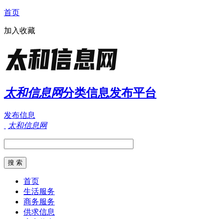
首页
加入收藏
太和信息网
分类信息发布平台
发布信息
太和信息网
首页
生活服务
商务服务
供求信息