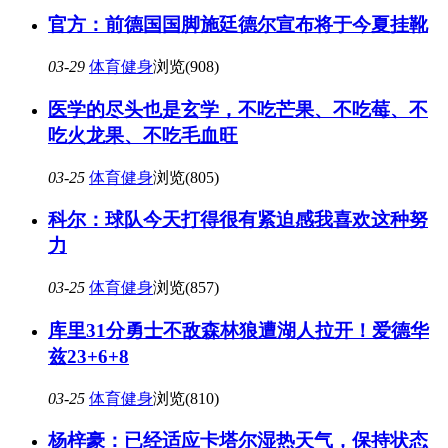
官方：前德国国脚施廷德尔宣布将于今夏挂靴
03-29
体育健身
浏览(908)
医学的尽头也是玄学，不吃芒果、不吃莓、不
吃火龙果、不吃毛血旺
03-25
体育健身
浏览(805)
科尔：球队今天打得很有紧迫感我喜欢这种努
力
03-25
体育健身
浏览(857)
库里31分勇士不敌森林狼遭湖人拉开！爱德华
兹23+6+8
03-25
体育健身
浏览(810)
杨梓豪：已经适应卡塔尔湿热天气，保持状态