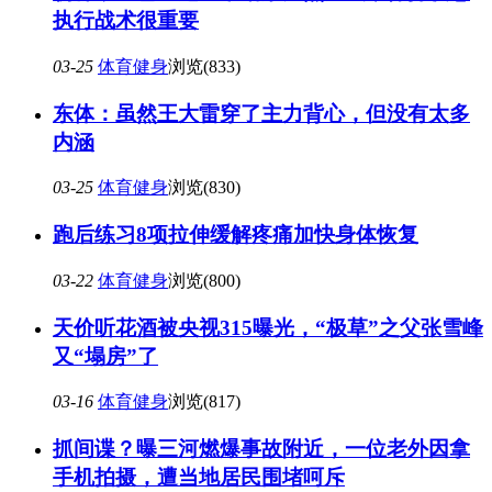
执行战术很重要
03-25
体育健身
浏览(833)
东体：虽然王大雷穿了主力背心，但没有太多
内涵
03-25
体育健身
浏览(830)
跑后练习8项拉伸缓解疼痛加快身体恢复
03-22
体育健身
浏览(800)
天价听花酒被央视315曝光，“极草”之父张雪峰
又“塌房”了
03-16
体育健身
浏览(817)
抓间谍？曝三河燃爆事故附近，一位老外因拿
手机拍摄，遭当地居民围堵呵斥