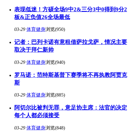
表现低迷！方硕全场9中2&三分3中0得到9分2
板&正负值26全场最低
03-29
体育健身
浏览(950)
记者：巴列卡诺有意租借萨拉戈萨，情况主要
取决于拜仁新帅
03-29
体育健身
浏览(940)
罗马诺：范特斯基普下赛季将不再执教阿贾克
斯
03-29
体育健身
浏览(885)
阿切尔比被判无罪，意足协主席：法官的决定
每个人都必须接受
03-29
体育健身
浏览(848)