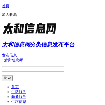
首页
加入收藏
太和信息网
分类信息发布平台
发布信息
太和信息网
首页
生活服务
商务服务
供求信息