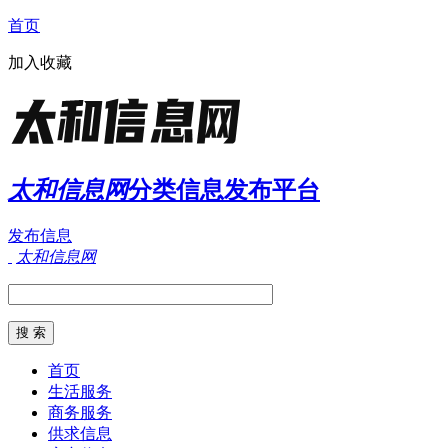
首页
加入收藏
太和信息网
分类信息发布平台
发布信息
太和信息网
首页
生活服务
商务服务
供求信息