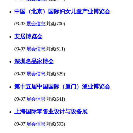
中国（北京）国际妇女儿童产业博览会
03-07
展会信息
浏览(700)
安居博览会
03-07
展会信息
浏览(611)
深圳名品家博会
03-07
展会信息
浏览(529)
第十五届中国国际（厦门）渔业博览会
03-07
展会信息
浏览(641)
上海国际零售业设计与设备展
03-07
展会信息
浏览(593)