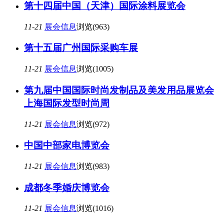
第十四届中国（天津）国际涂料展览会
11-21
展会信息
浏览(963)
第十五届广州国际采购车展
11-21
展会信息
浏览(1005)
第九届中国国际时尚发制品及美发用品展览会
上海国际发型时尚周
11-21
展会信息
浏览(972)
中国中部家电博览会
11-21
展会信息
浏览(983)
成都冬季婚庆博览会
11-21
展会信息
浏览(1016)