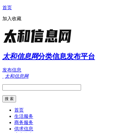
首页
加入收藏
太和信息网
分类信息发布平台
发布信息
太和信息网
首页
生活服务
商务服务
供求信息