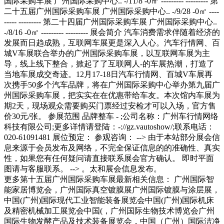
更多第十五届广州国际采购车展最新相关信息： 广州国际智
能家居博览会，广州国际真空镀膜展广州国际镀膜与涂层展，
中国(广州)国际现代工业智能装备展览会中国(广州)国际机床
及精密机械加工展览会中国(，广州国际生物技术博览会广州
国际生物发酵产品及技术装备展览会，中国（广州）国际洁净