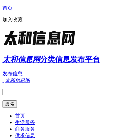
首页
加入收藏
太和信息网
分类信息发布平台
发布信息
太和信息网
首页
生活服务
商务服务
供求信息