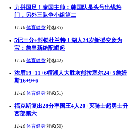
力拼国足！泰国主帅：韩国队是头号出线热
门，另外三队争小组第二
11-16
体育健身
浏览(35)
5记三分+封锁杜兰特！湖人24岁新援变废为
宝：詹皇新绝配崛起
11-16
体育健身
浏览(42)
浓眉19+11+6帽湖人大胜灰熊拉塞尔24+5詹姆
斯16+9+6
11-16
体育健身
浏览(51)
福克斯复出28分率国王4人20+灭骑士超勇士升
西部第六
11-16
体育健身
浏览(50)