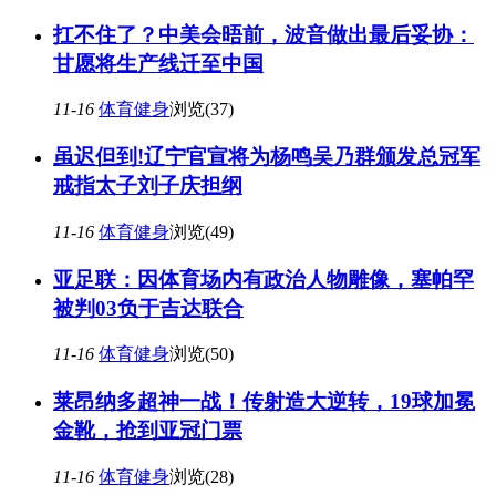
扛不住了？中美会晤前，波音做出最后妥协：
甘愿将生产线迁至中国
11-16
体育健身
浏览(37)
虽迟但到!辽宁官宣将为杨鸣吴乃群颁发总冠军
戒指太子刘子庆担纲
11-16
体育健身
浏览(49)
亚足联：因体育场内有政治人物雕像，塞帕罕
被判03负于吉达联合
11-16
体育健身
浏览(50)
莱昂纳多超神一战！传射造大逆转，19球加冕
金靴，抢到亚冠门票
11-16
体育健身
浏览(28)