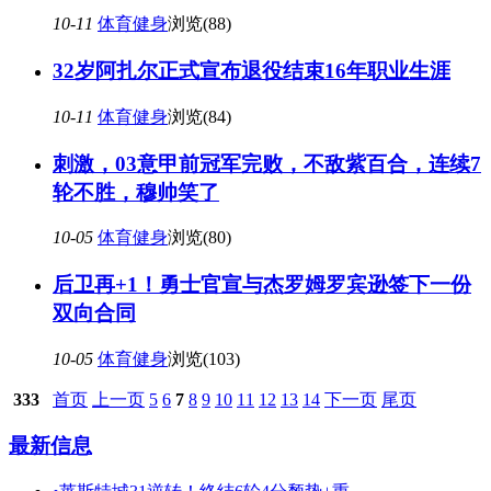
10-11
体育健身
浏览(88)
32岁阿扎尔正式宣布退役结束16年职业生涯
10-11
体育健身
浏览(84)
刺激，03意甲前冠军完败，不敌紫百合，连续7
轮不胜，穆帅笑了
10-05
体育健身
浏览(80)
后卫再+1！勇士官宣与杰罗姆罗宾逊签下一份
双向合同
10-05
体育健身
浏览(103)
333
首页
上一页
5
6
7
8
9
10
11
12
13
14
下一页
尾页
最新信息