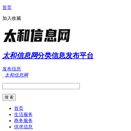
首页
加入收藏
太和信息网
分类信息发布平台
发布信息
太和信息网
首页
生活服务
商务服务
供求信息