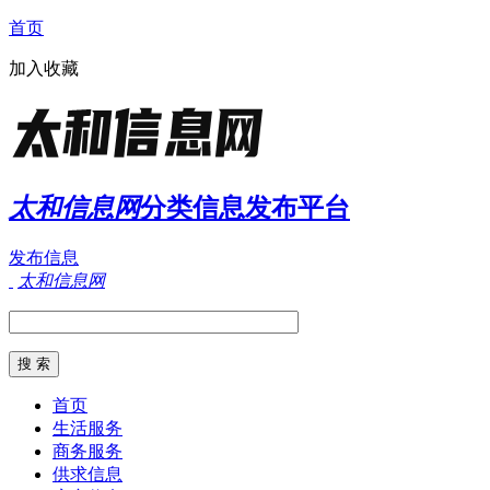
首页
加入收藏
太和信息网
分类信息发布平台
发布信息
太和信息网
首页
生活服务
商务服务
供求信息