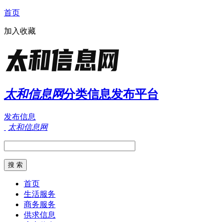
首页
加入收藏
太和信息网
分类信息发布平台
发布信息
太和信息网
首页
生活服务
商务服务
供求信息