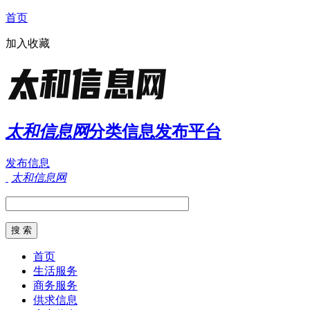
首页
加入收藏
太和信息网
分类信息发布平台
发布信息
太和信息网
首页
生活服务
商务服务
供求信息