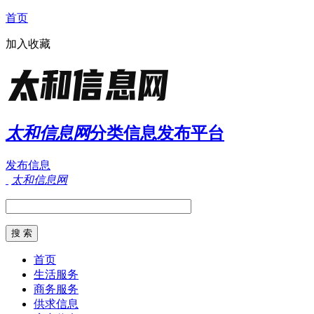
首页
加入收藏
太和信息网
分类信息发布平台
发布信息
太和信息网
首页
生活服务
商务服务
供求信息