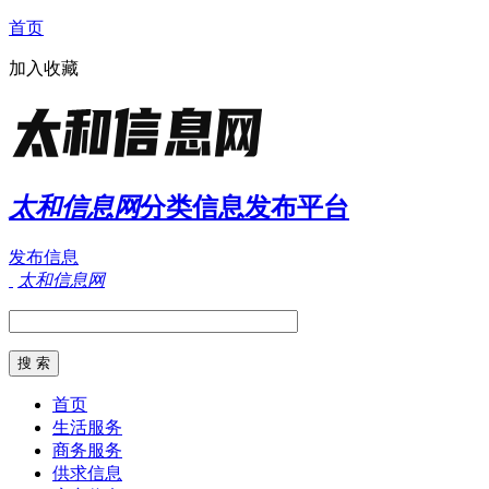
首页
加入收藏
太和信息网
分类信息发布平台
发布信息
太和信息网
首页
生活服务
商务服务
供求信息