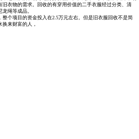
有旧衣物的需求。回收的有穿用价值的二手衣服经过分类、清
尼龙绳等成品。
整个项目的资金投入在2.5万元左右。但是旧衣服回收不是简
水换来财富的人，