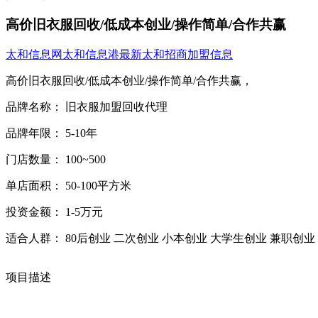
高价旧衣服回收/低成本创业/操作简单/合作共赢
太和信息网
太和信息港
最新太和招商加盟信息
高价旧衣服回收/低成本创业/操作简单/合作共赢，
品牌名称： 旧衣服加盟回收代理
品牌年限： 5-10年
门店数量： 100~500
单店面积： 50-100平方米
投资金额： 1-5万元
适合人群： 80后创业 二次创业 小本创业 大学生创业 兼职创业
项目描述