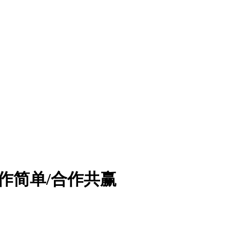
作简单/合作共赢