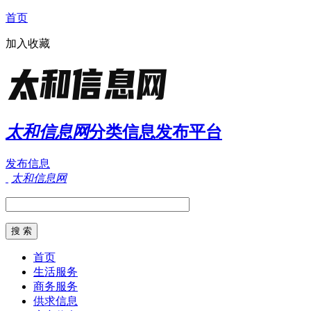
首页
加入收藏
太和信息网
分类信息发布平台
发布信息
太和信息网
首页
生活服务
商务服务
供求信息