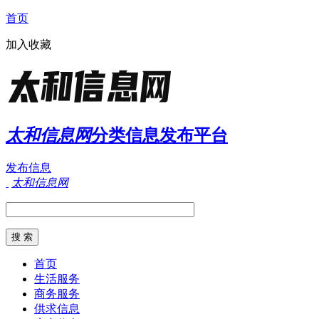
首页
加入收藏
太和信息网
分类信息发布平台
发布信息
太和信息网
首页
生活服务
商务服务
供求信息